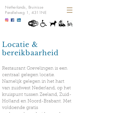
Netherlands, Bruinisse
Parallelweg 1, 4311NE
Locatie &
bereikbaarheid
Restaurant Grevelingen is een
centraal gelegen locatie.
Namelijk gelegen in het hart
van zuidwest Nederland, op het
kruispunt tussen Zeeland, Zuid-
Holland en Noord-Brabant. Met
voldoende gratis