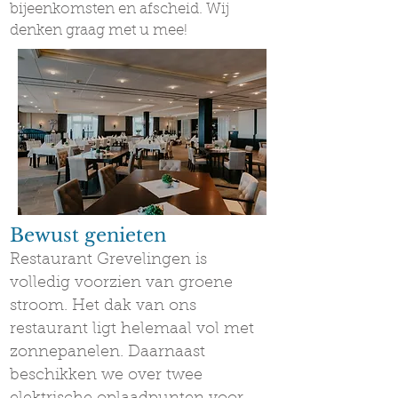
bijeenkomsten en afscheid. Wij
denken graag met u mee!
Bewust genieten
Restaurant Grevelingen is
volledig voorzien van groene
stroom. Het dak van ons
restaurant ligt helemaal vol met
zonnepanelen. Daarnaast
beschikken we over twee