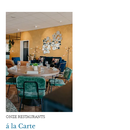
ONZE RESTAURANTS
á la Carte