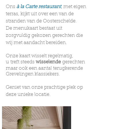
Ons
à la Carte restaurant
, met eigen
terras, kijkt uit over een van de
stranden van de Oosterschelde.
De menukaart bestaat uit
zorgvuldig gekozen gerechten die
wij met aandacht bereiden.
Onze kaart wisselt regelmatig,
u
treft
steeds
wisselende
gerechten
maar ook een aantal terugkerende
Grevelingen klassiekers.
Geniet van onze prachtige plek op
deze unieke locatie.